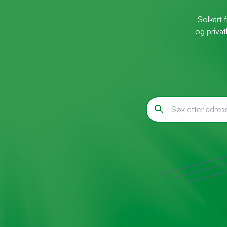
Solkart 
og privat